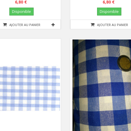
6,80 €
6,80 €
Disponible
Disponible
AJOUTER AU PANIER
AJOUTER AU PANIER