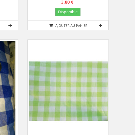
3,80 €
Disponible
AJOUTER AU PANIER