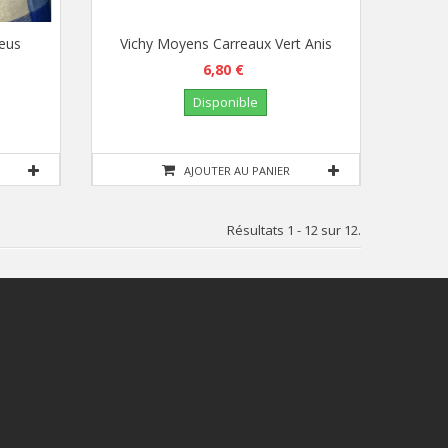
leus
Vichy Moyens Carreaux Vert Anis
6,80 €
Disponible
AJOUTER AU PANIER
Résultats 1 - 12 sur 12.