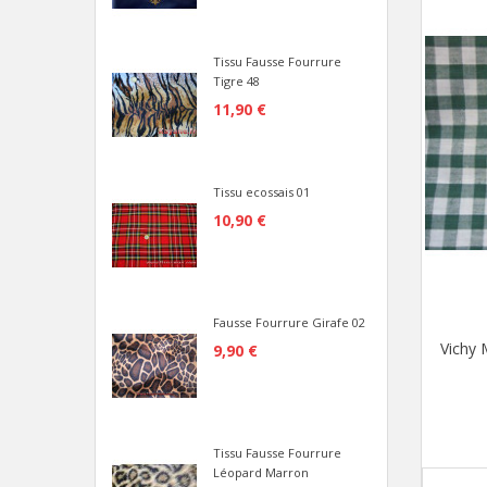
Tissu Fausse Fourrure
Tigre 48
11,90 €
Tissu ecossais 01
10,90 €
Fausse Fourrure Girafe 02
Vichy 
9,90 €
Tissu Fausse Fourrure
Léopard Marron