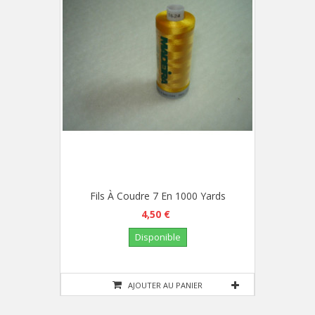
Fils À Coudre 7 En 1000 Yards
4,50 €
Disponible
AJOUTER AU PANIER