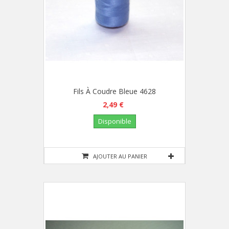
Fils À Coudre Bleue 4628
2,49 €
Disponible
AJOUTER AU PANIER