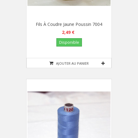
Fils À Coudre Jaune Poussin 7004
2,49 €
Disponible
AJOUTER AU PANIER