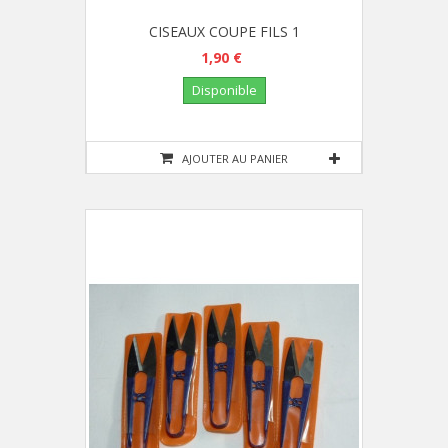
CISEAUX COUPE FILS 1
1,90 €
Disponible
AJOUTER AU PANIER