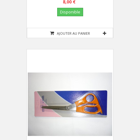
8,00 €
Disponible
AJOUTER AU PANIER