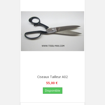
Ciseaux Tailleur A02
55,00 €
Disponible