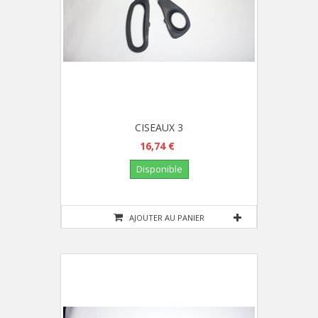
CISEAUX 3
16,74 €
Disponible
AJOUTER AU PANIER