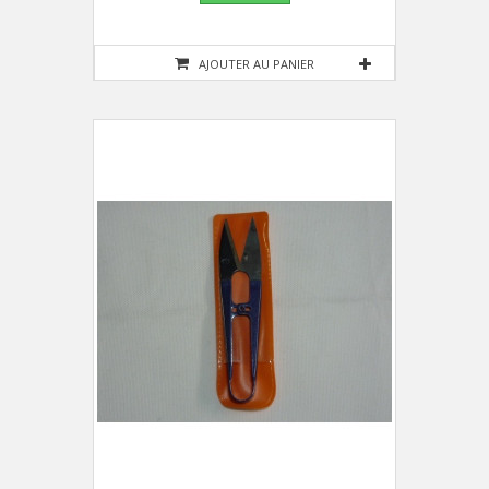
AJOUTER AU PANIER