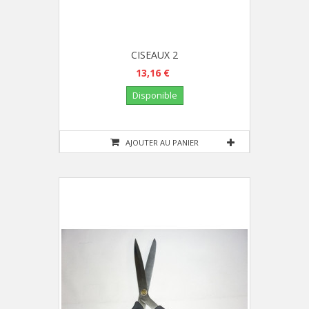
CISEAUX 2
13,16 €
Disponible
AJOUTER AU PANIER