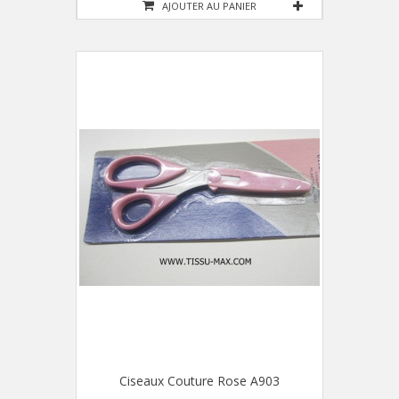
AJOUTER AU PANIER
Ciseaux Couture Rose A903