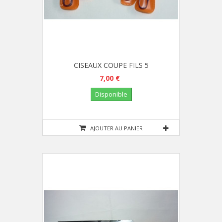
CISEAUX COUPE FILS 5
7,00 €
Disponible
AJOUTER AU PANIER