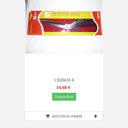
CISEAUX 4
34,68 €
Disponible
AJOUTER AU PANIER