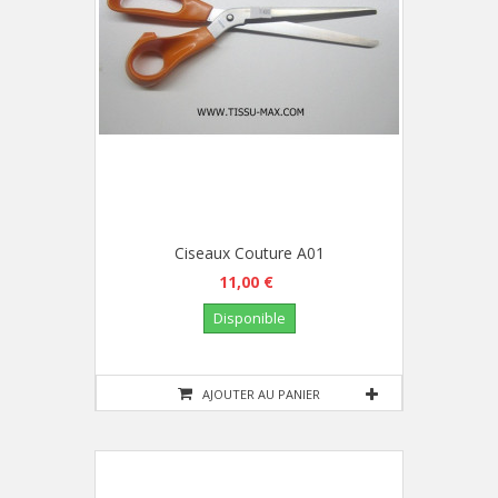
Ciseaux Couture A01
11,00 €
Disponible
AJOUTER AU PANIER