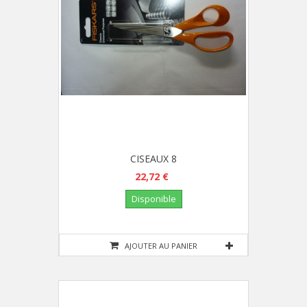
CISEAUX 8
22,72 €
Disponible
AJOUTER AU PANIER