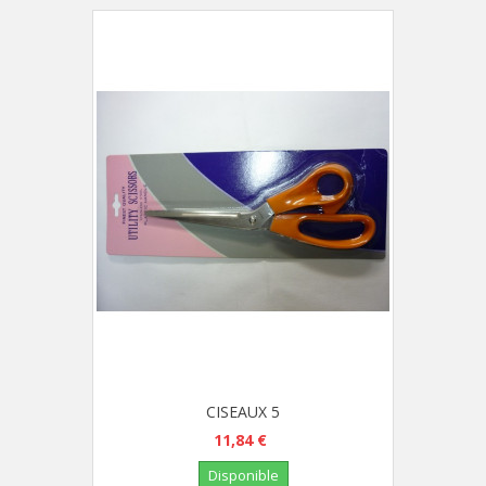
CISEAUX 5
11,84 €
Disponible