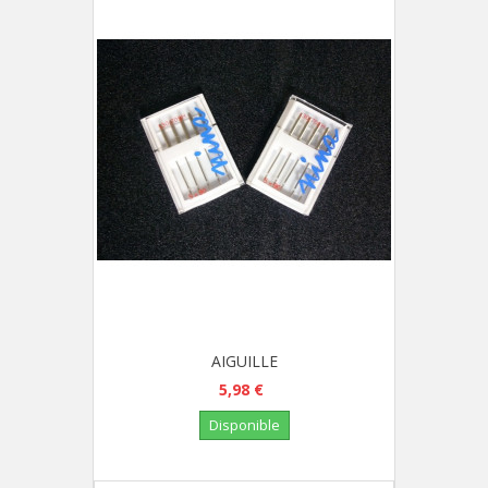
AIGUILLE
5,98 €
Disponible