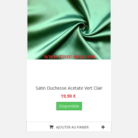
Satin Duchesse Acetate Vert Clair
19,90 €
Disponible
AJOUTER AU PANIER