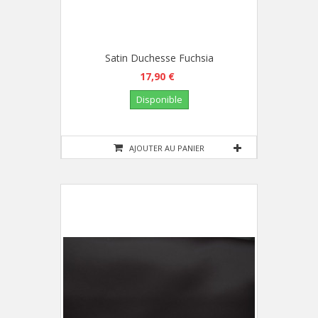
Satin Duchesse Fuchsia
17,90 €
Disponible
AJOUTER AU PANIER