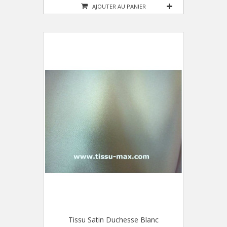
AJOUTER AU PANIER
Tissu Satin Duchesse Blanc