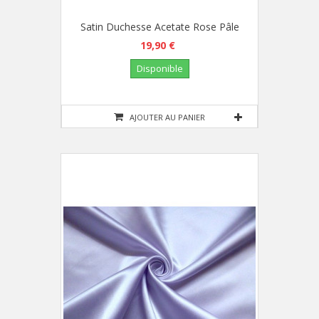
Satin Duchesse Acetate Rose Pâle
19,90 €
Disponible
AJOUTER AU PANIER