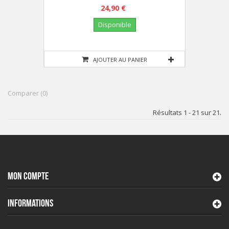
24,90 €
Disponible
AJOUTER AU PANIER
Comparer (
0
)
Résultats 1 - 21 sur 21.
MON COMPTE
INFORMATIONS