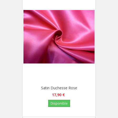
Satin Duchesse Rose
17,90 €
Disponible