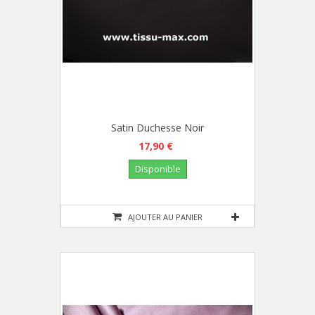
Satin Duchesse Noir
17,90 €
Disponible
AJOUTER AU PANIER