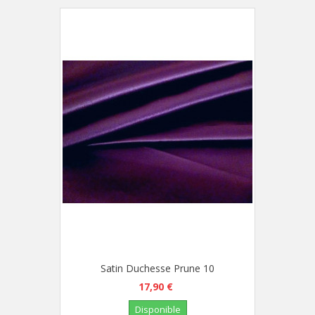
Satin Duchesse Prune 10
17,90 €
Disponible