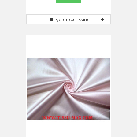
AJOUTER AU PANIER