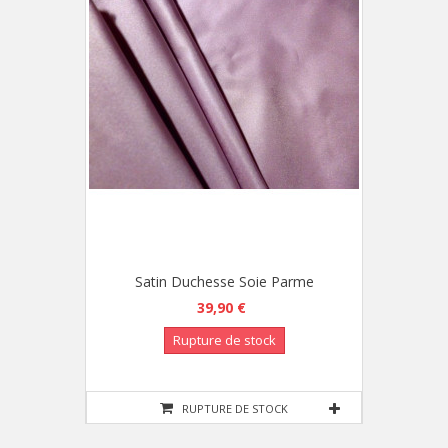
Satin Duchesse Soie Parme
39,90 €
Rupture de stock
RUPTURE DE STOCK