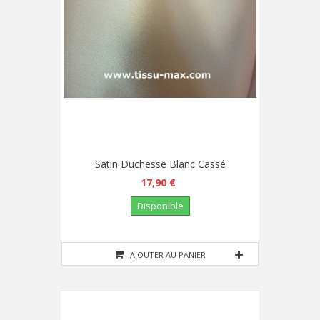
Satin Duchesse Blanc Cassé
17,90 €
Disponible
AJOUTER AU PANIER