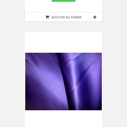
AJOUTER AU PANIER