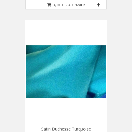
AJOUTER AU PANIER
Satin Duchesse Turquoise