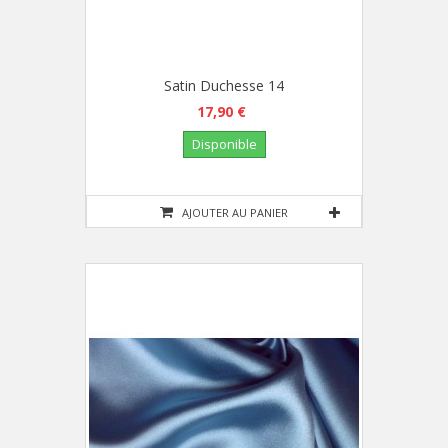
Satin Duchesse 14
17,90 €
Disponible
AJOUTER AU PANIER