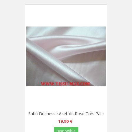
Satin Duchesse Acetate Rose Très Pâle
19,90 €
Disponible