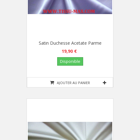
Satin Duchesse Acetate Parme
19,90 €
Disponible
AJOUTER AU PANIER