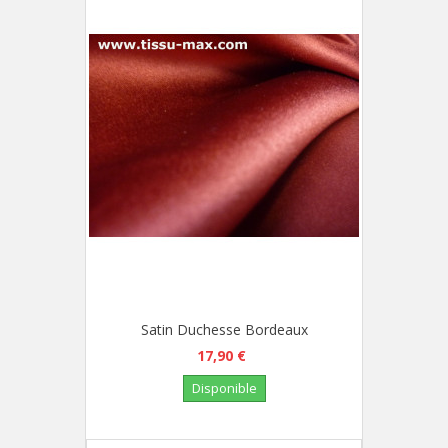
Satin Duchesse Bordeaux
17,90 €
Disponible