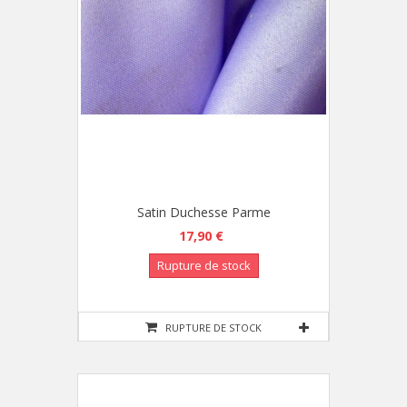
Satin Duchesse Parme
17,90 €
Rupture de stock
RUPTURE DE STOCK