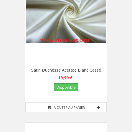
Satin Duchesse Acetate Blanc Cassé
19,90 €
Disponible
AJOUTER AU PANIER