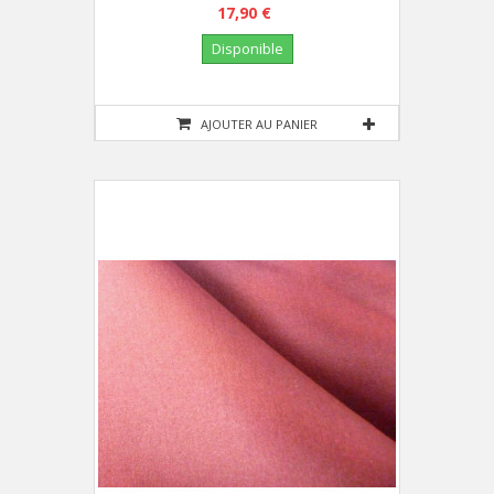
17,90 €
Disponible
AJOUTER AU PANIER