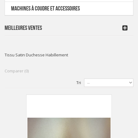
MACHINES À COUDRE ET ACCESSOIRES
MEILLEURES VENTES
Tissu Satin Duchesse Habillement
Comparer (
0
)
Tri