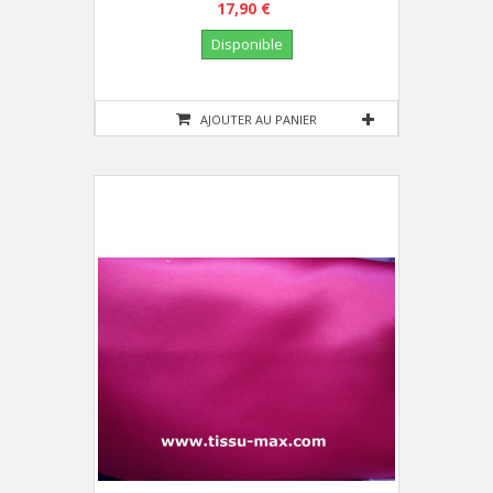
17,90 €
Disponible
AJOUTER AU PANIER