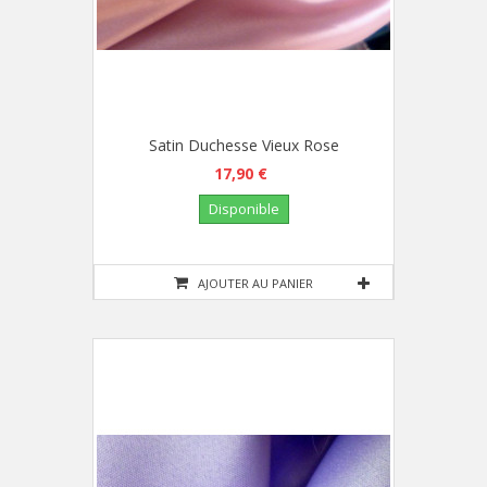
Satin Duchesse Vieux Rose
17,90 €
Disponible
AJOUTER AU PANIER