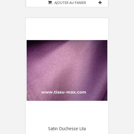
AJOUTER AU PANIER
Satin Duchesse Lila