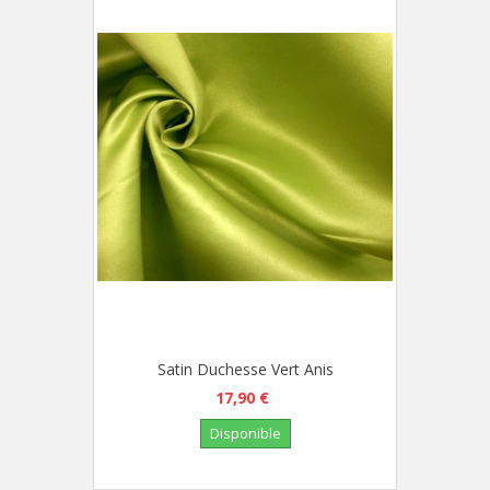
Satin Duchesse Vert Anis
17,90 €
Disponible