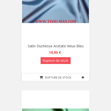
Satin Duchesse Acetate Vieux Bleu
19,90 €
Rupture de stock
RUPTURE DE STOCK