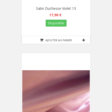
Satin Duchesse Violet 13
17,90 €
Disponible
AJOUTER AU PANIER