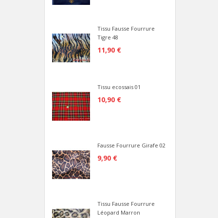
Tissu Fausse Fourrure
Tigre 48
11,90 €
Tissu ecossais 01
10,90 €
Fausse Fourrure Girafe 02
9,90 €
Tissu Fausse Fourrure
Léopard Marron