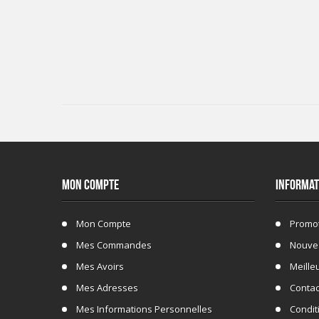
MON COMPTE
INFORMAT
Mon Compte
Promo
Mes Commandes
Nouve
Mes Avoirs
Meille
Mes Adresses
Conta
Mes Informations Personnelles
Conditi