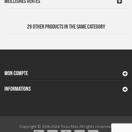
MEILLEURES VENTES
29 OTHER PRODUCTS IN THE SAME CATEGORY
MON COMPTE
INFORMATIONS
Copyright © 2006-2024 Tissu Max All rights reserved.