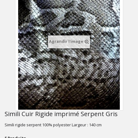
Agrandir l'image
Simili Cuir Rigide imprimé Serpent Gris
Simili rigide serpent 100% polyester Largeur : 140 cm