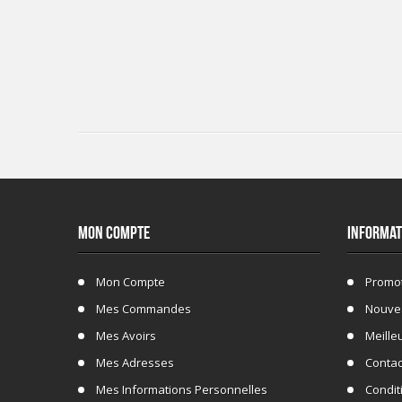
MON COMPTE
INFORMAT
Mon Compte
Promo
Mes Commandes
Nouve
Mes Avoirs
Meille
Mes Adresses
Conta
Mes Informations Personnelles
Conditi