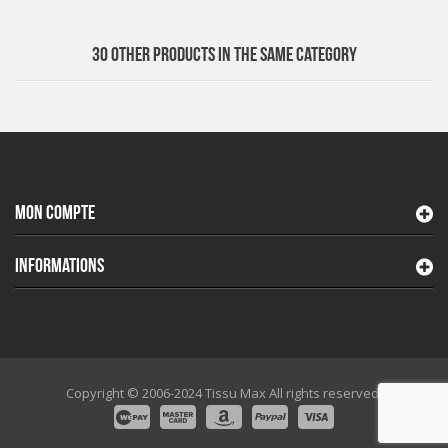
30 OTHER PRODUCTS IN THE SAME CATEGORY
MON COMPTE
INFORMATIONS
Copyright © 2006-2024 Tissu Max All rights reserved.