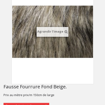
Agrandir l'image
Fausse Fourrure Fond Beige.
Prix au mètre prix/m 150cm de large