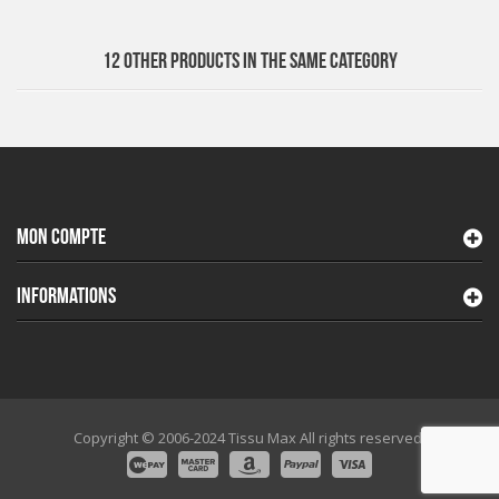
12 OTHER PRODUCTS IN THE SAME CATEGORY
MON COMPTE
INFORMATIONS
Copyright © 2006-2024 Tissu Max All rights reserved.