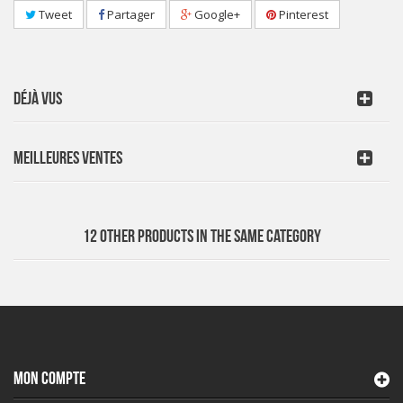
Tweet
Partager
Google+
Pinterest
DÉJÀ VUS
MEILLEURES VENTES
12 OTHER PRODUCTS IN THE SAME CATEGORY
MON COMPTE