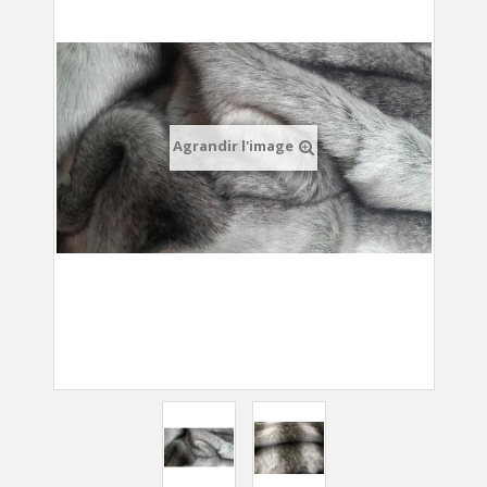
Agrandir l'image