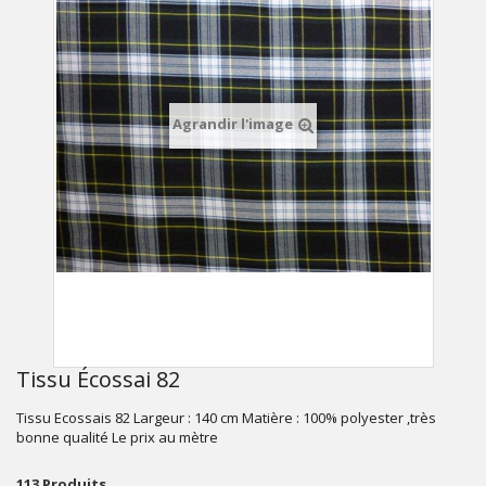
Agrandir l'image
Tissu Écossai 82
Tissu Ecossais 82 Largeur : 140 cm Matière : 100% polyester ,très
bonne qualité Le prix au mètre
113
Produits