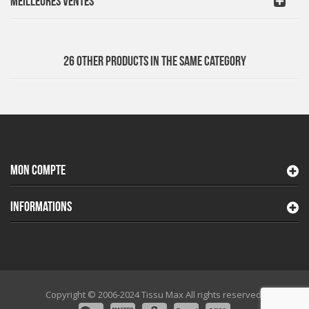
MEILLEURES VENTES
26 OTHER PRODUCTS IN THE SAME CATEGORY
MON COMPTE
INFORMATIONS
Copyright © 2006-2024 Tissu Max All rights reserved.