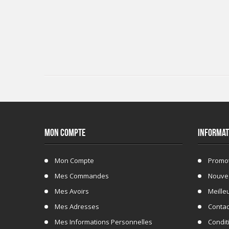
MON COMPTE
INFORMAT
Mon Compte
Promo
Mes Commandes
Nouve
Mes Avoirs
Meille
Mes Adresses
Conta
Mes Informations Personnelles
Conditi