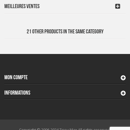
MEILLEURES VENTES
21 OTHER PRODUCTS IN THE SAME CATEGORY
MON COMPTE
INFORMATIONS
Copyright © 2006-2024 Tissu Max All rights reserved.