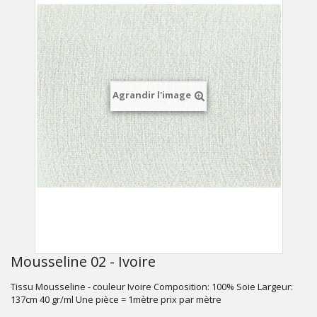
Agrandir l'image
Mousseline 02 - Ivoire
Tissu Mousseline - couleur Ivoire Composition: 100% Soie Largeur:
137cm 40 gr/ml Une pièce = 1mètre prix par mètre