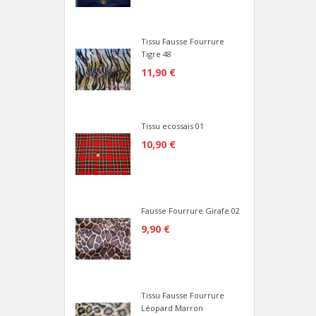
Tissu Fausse Fourrure
Tigre 48
11,90 €
Tissu ecossais 01
10,90 €
Fausse Fourrure Girafe 02
9,90 €
Tissu Fausse Fourrure
Léopard Marron