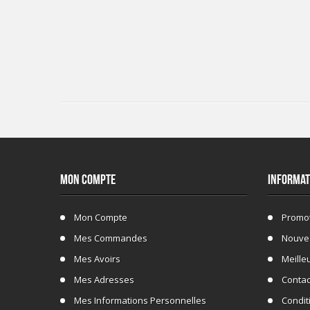
MON COMPTE
INFORMAT
Mon Compte
Promo
Mes Commandes
Nouve
Mes Avoirs
Meille
Mes Adresses
Conta
Mes Informations Personnelles
Conditi