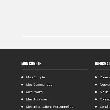
MON COMPTE
INFORMAT
Mon Compte
Promo
Mes Commandes
Nouve
Mes Avoirs
Meille
Mes Adresses
Conta
Mes Informations Personnelles
Conditi