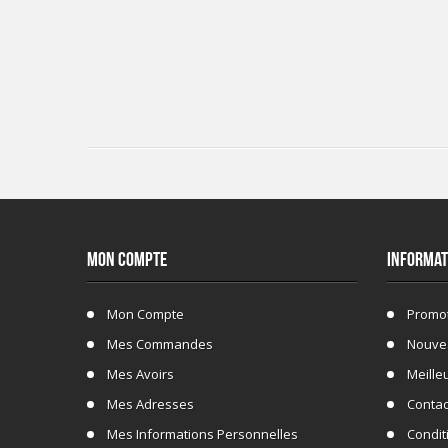
MON COMPTE
INFORMAT
Mon Compte
Promo
Mes Commandes
Nouve
Mes Avoirs
Meille
Mes Adresses
Conta
Mes Informations Personnelles
Conditi