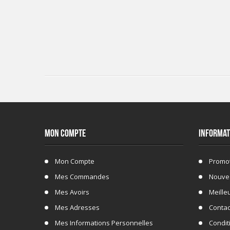
MON COMPTE
INFORMAT
Mon Compte
Promo
Mes Commandes
Nouve
Mes Avoirs
Meille
Mes Adresses
Conta
Mes Informations Personnelles
Conditi