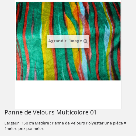
Agrandir l'image
Panne de Velours Multicolore 01
Largeur : 150 cm Matière : Panne de Velours Polyester Une pièce =
1mètre prix par mètre