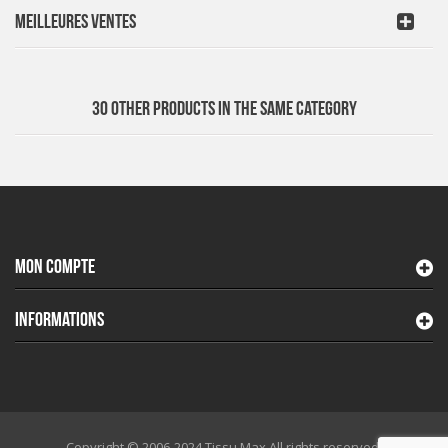
MEILLEURES VENTES
30 OTHER PRODUCTS IN THE SAME CATEGORY
MON COMPTE
INFORMATIONS
Copyright © 2006-2024 Tissu Max All rights reserved.