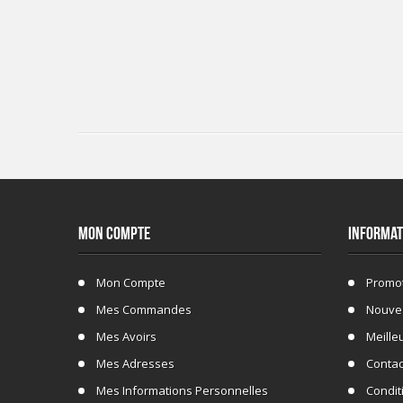
MON COMPTE
INFORMAT
Mon Compte
Promo
Mes Commandes
Nouve
Mes Avoirs
Meille
Mes Adresses
Conta
Mes Informations Personnelles
Conditi