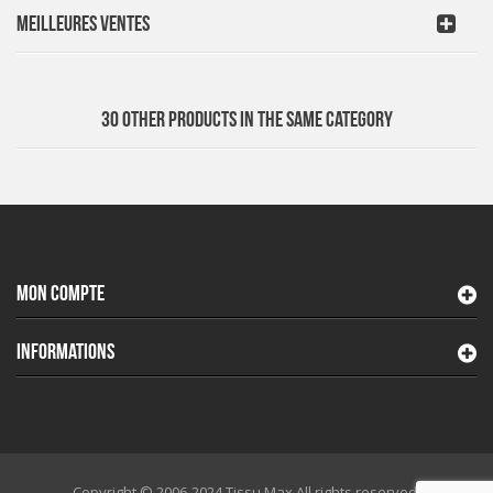
MEILLEURES VENTES
30 OTHER PRODUCTS IN THE SAME CATEGORY
MON COMPTE
INFORMATIONS
Copyright © 2006-2024 Tissu Max All rights reserved.