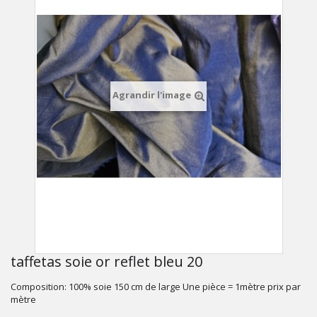
Agrandir l'image
taffetas soie or reflet bleu 20
Composition: 100% soie 150 cm de large Une pièce = 1mètre prix par
mètre