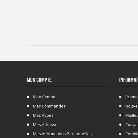
MON COMPTE
INFORMAT
Mon Compte
Promo
Mes Commandes
Nouve
Mes Avoirs
Meille
Mes Adresses
Conta
Mes Informations Personnelles
Conditi