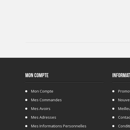
MON COMPTE
INFORMAT
Mon Compte
Promo
Mes Commandes
Nouve
Mes Avoirs
Meille
Mes Adresses
Conta
Mes Informations Personnelles
Conditi