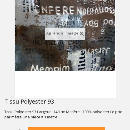
Agrandir l'image
Tissu Polyester 93
Tissu Polyester 93 Largeur : 140 cm Matière : 100% polyester Le prix
par mètre Une pièce = 1 mètre