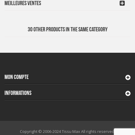
MEILLEURES VENTES
30 OTHER PRODUCTS IN THE SAME CATEGORY
MON COMPTE
INFORMATIONS
Copyright © 2006-2024 Tissu Max All rights reserved.