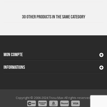
30 OTHER PRODUCTS IN THE SAME CATEGORY
MON COMPTE
INFORMATIONS
Copyright © 2006-2024 Tissu Max All rights reserved.