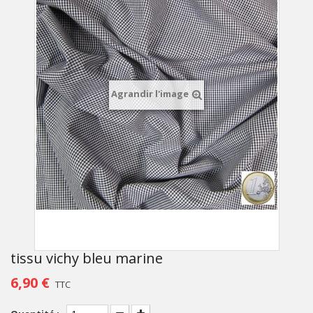
Agrandir l'image
tissu vichy bleu marine
6,90 €
TTC