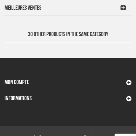
MEILLEURES VENTES
30 OTHER PRODUCTS IN THE SAME CATEGORY
MON COMPTE
INFORMATIONS