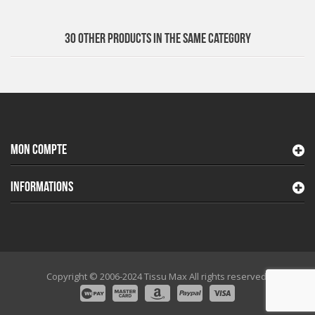
30 OTHER PRODUCTS IN THE SAME CATEGORY
MON COMPTE
INFORMATIONS
Copyright © 2006-2024 Tissu Max All rights reserved.