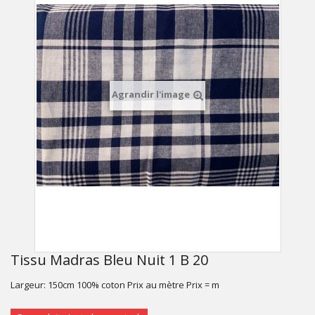
Agrandir l'image
Tissu Madras Bleu Nuit 1 B 20
Largeur: 150cm 100% coton Prix au mètre Prix = m