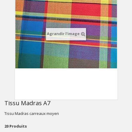
Agrandir l'image
Tissu Madras A7
Tissu Madras carreaux moyen
20
Produits