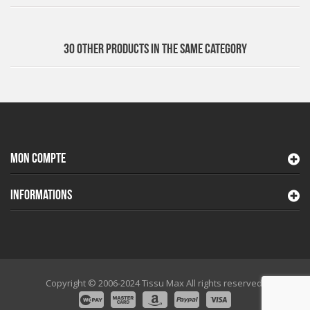
30 OTHER PRODUCTS IN THE SAME CATEGORY
MON COMPTE
INFORMATIONS
Copyright © 2006-2024 Tissu Max All rights reserved.