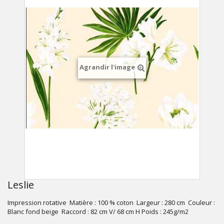
Agrandir l'image
Leslie
Impression rotative Matière : 100 % coton Largeur : 280 cm Couleur :
Blanc fond beige Raccord : 82 cm V/ 68 cm H Poids : 245g/m2