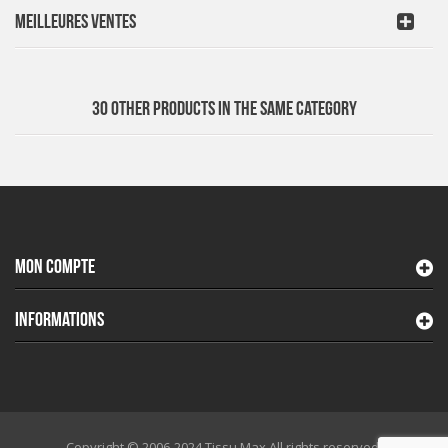
MEILLEURES VENTES
30 OTHER PRODUCTS IN THE SAME CATEGORY
MON COMPTE
INFORMATIONS
Copyright © 2006-2024 Tissu Max All rights reserved.