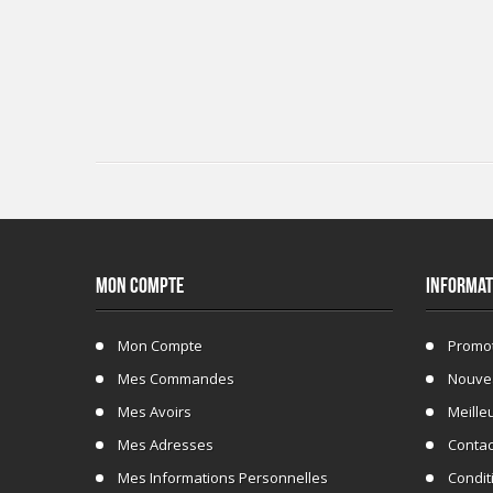
MON COMPTE
INFORMAT
Mon Compte
Promo
Mes Commandes
Nouve
Mes Avoirs
Meille
Mes Adresses
Conta
Mes Informations Personnelles
Conditi