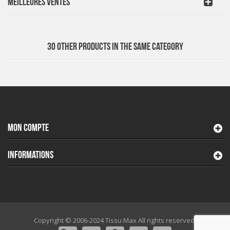
MEILLEURES VENTES
30 OTHER PRODUCTS IN THE SAME CATEGORY
MON COMPTE
INFORMATIONS
Copyright © 2006-2024 Tissu Max All rights reserved.