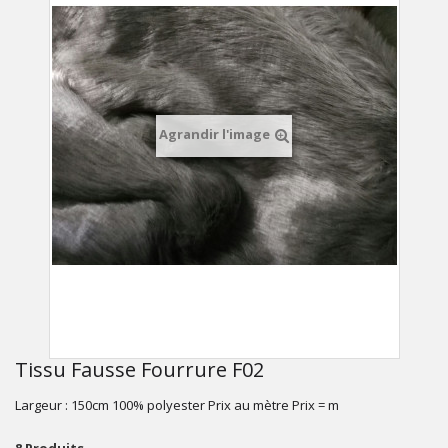
Agrandir l'image
Tissu Fausse Fourrure F02
Largeur : 150cm 100% polyester Prix au mètre Prix = m