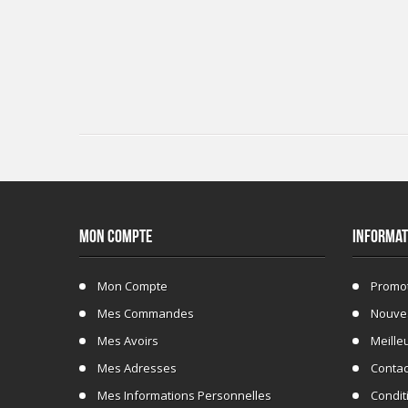
MON COMPTE
INFORMAT
Mon Compte
Promo
Mes Commandes
Nouve
Mes Avoirs
Meille
Mes Adresses
Conta
Mes Informations Personnelles
Conditi