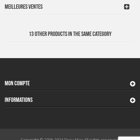
MEILLEURES VENTES
13 OTHER PRODUCTS IN THE SAME CATEGORY
MON COMPTE
INFORMATIONS
Copyright © 2006-2024 Tissu Max All rights reserved.