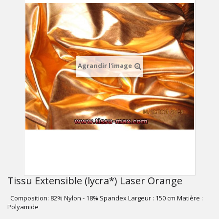
Agrandir l'image
Tissu Extensible (lycra*) Laser Orange
Composition: 82% Nylon - 18% Spandex Largeur : 150 cm Matière :
Polyamide