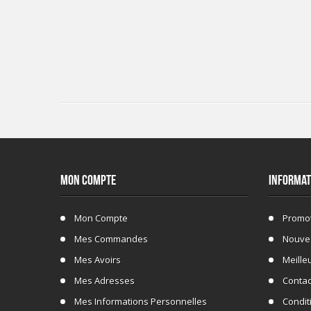
MON COMPTE
INFORMAT
Mon Compte
Promo
Mes Commandes
Nouve
Mes Avoirs
Meille
Mes Adresses
Conta
Mes Informations Personnelles
Conditi