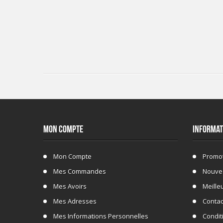
MON COMPTE
INFORMAT
Mon Compte
Promo
Mes Commandes
Nouve
Mes Avoirs
Meille
Mes Adresses
Conta
Mes Informations Personnelles
Conditi