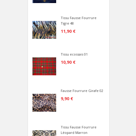
Tissu Fausse Fourrure
Tigre 48
11,90 €
Tissu ecossais 01
10,90 €
Fausse Fourrure Girafe 02
9,90 €
Tissu Fausse Fourrure
Léopard Marron