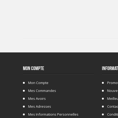
MON COMPTE
INFORMAT
Mon Compte
Promo
Mes Commandes
Nouve
Mes Avoirs
Meille
Mes Adresses
Conta
Mes Informations Personnelles
Conditi