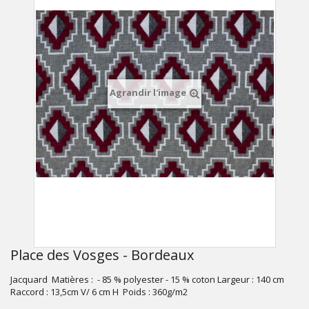
Agrandir l'image
Place des Vosges - Bordeaux
Jacquard Matières : - 85 % polyester - 15 % coton Largeur : 140 cm
Raccord : 13,5cm V/ 6 cm H Poids : 360g/m2