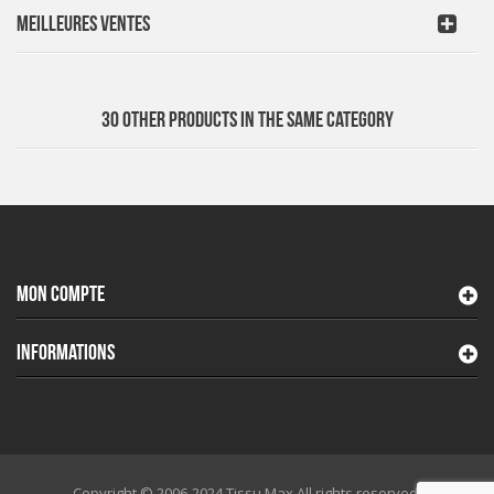
MEILLEURES VENTES
30 OTHER PRODUCTS IN THE SAME CATEGORY
MON COMPTE
INFORMATIONS
Copyright © 2006-2024 Tissu Max All rights reserved.