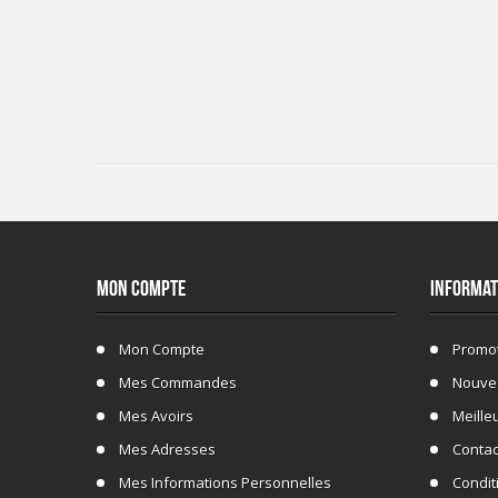
MON COMPTE
INFORMAT
Mon Compte
Promo
Mes Commandes
Nouve
Mes Avoirs
Meille
Mes Adresses
Conta
Mes Informations Personnelles
Conditi