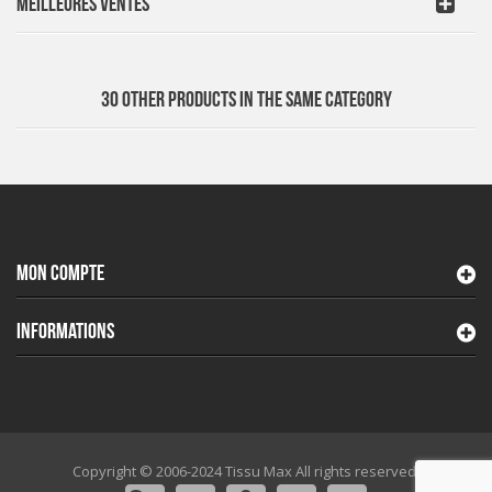
MEILLEURES VENTES
30 OTHER PRODUCTS IN THE SAME CATEGORY
MON COMPTE
INFORMATIONS
Copyright © 2006-2024 Tissu Max All rights reserved.