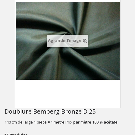
Agrandir l'image
Doublure Bemberg Bronze D 25
140 cm de large 1 pièce = 1 mètre Prix par mètre 100 % acétate