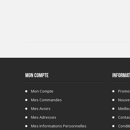
MON COMPTE
INFORMAT
Mon Compte
Promo
Mes Commandes
Nouve
Mes Avoirs
Meille
Mes Adresses
Conta
Mes Informations Personnelles
Conditi