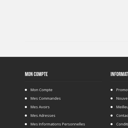
MON COMPTE
INFORMAT
Mon Compte
Promo
Mes Commandes
Nouve
Mes Avoirs
Meille
Mes Adresses
Conta
Mes Informations Personnelles
Conditi