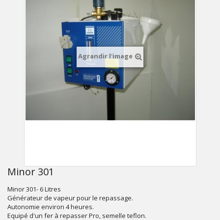
Agrandir l'image
Minor 301
Minor 301- 6 Litres
Générateur de vapeur pour le repassage.
Autonomie environ 4 heures.
Equipé d'un fer à repasser Pro, semelle teflon.