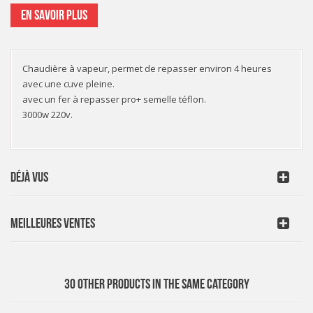
EN SAVOIR PLUS
Chaudière à vapeur, permet de repasser environ 4 heures
avec une cuve pleine.
avec un fer à repasser pro+ semelle téflon.
3000w 220v.
DÉJÀ VUS
MEILLEURES VENTES
30 OTHER PRODUCTS IN THE SAME CATEGORY